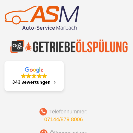
343 Bewertungen
Telefonnummer:
07144/879 8006