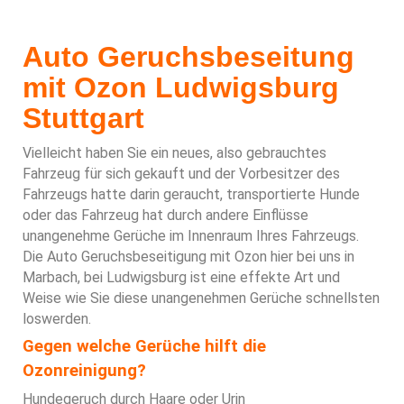
Auto Geruchsbeseitung
mit Ozon Ludwigsburg
Stuttgart
Vielleicht haben Sie ein neues, also gebrauchtes
Fahrzeug für sich gekauft und der Vorbesitzer des
Fahrzeugs hatte darin geraucht, transportierte Hunde
oder das Fahrzeug hat durch andere Einflüsse
unangenehme Gerüche im Innenraum Ihres Fahrzeugs.
Die Auto Geruchsbeseitigung mit Ozon hier bei uns in
Marbach, bei Ludwigsburg ist eine effekte Art und
Weise wie Sie diese unangenehmen Gerüche schnellsten
loswerden.
Gegen welche Gerüche hilft die
Ozonreinigung?
Hundegeruch durch Haare oder Urin