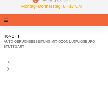
Öffnungszeiten:
Montag–Donnerstag: 8 - 17 Uhr
HOME
|
AUTO GERUCHSBESEITUNG MIT OZON LUDWIGSBURG
STUTTGART